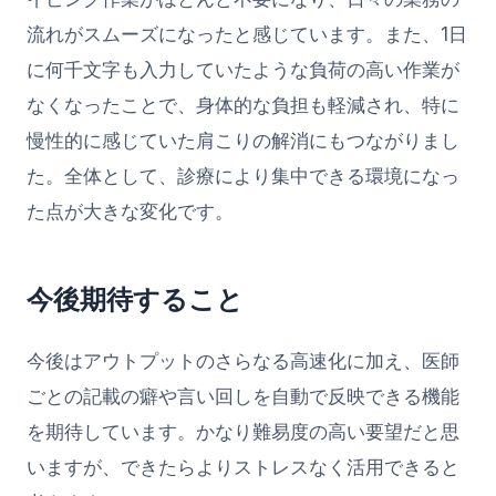
流れがスムーズになったと感じています。また、1日
に何千文字も入力していたような負荷の高い作業が
なくなったことで、身体的な負担も軽減され、特に
慢性的に感じていた肩こりの解消にもつながりまし
た。全体として、診療により集中できる環境になっ
た点が大きな変化です。
今後期待すること
今後はアウトプットのさらなる高速化に加え、医師
ごとの記載の癖や言い回しを自動で反映できる機能
を期待しています。かなり難易度の高い要望だと思
いますが、できたらよりストレスなく活用できると