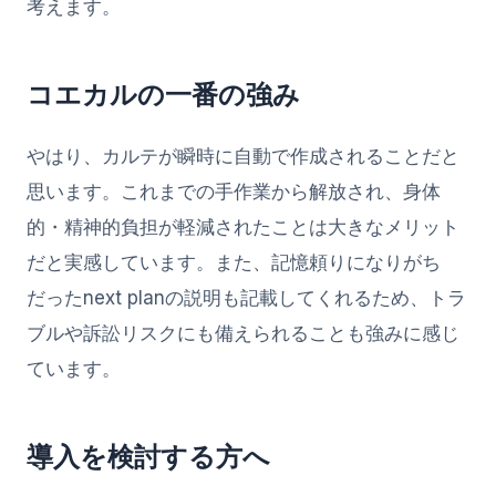
考えます。
コエカルの一番の強み
やはり、カルテが瞬時に自動で作成されることだと
思います。これまでの手作業から解放され、身体
的・精神的負担が軽減されたことは大きなメリット
だと実感しています。また、記憶頼りになりがち
だったnext planの説明も記載してくれるため、トラ
ブルや訴訟リスクにも備えられることも強みに感じ
ています。
導入を検討する方へ