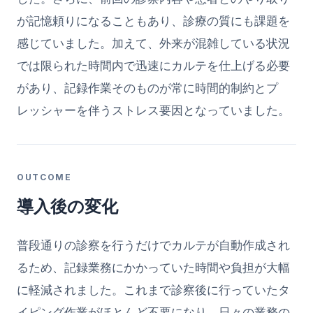
が記憶頼りになることもあり、診療の質にも課題を
感じていました。加えて、外来が混雑している状況
では限られた時間内で迅速にカルテを仕上げる必要
があり、記録作業そのものが常に時間的制約とプ
レッシャーを伴うストレス要因となっていました。
OUTCOME
導入後の変化
普段通りの診察を行うだけでカルテが自動作成され
るため、記録業務にかかっていた時間や負担が大幅
に軽減されました。これまで診察後に行っていたタ
イピング作業がほとんど不要になり、日々の業務の