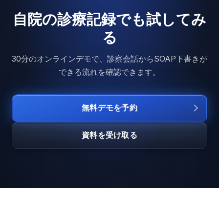
自院の診療記録でも試してみ
る
30分のオンラインデモで、診察会話からSOAP下書きが
できる流れを確認できます。
無料デモを予約
資料を受け取る